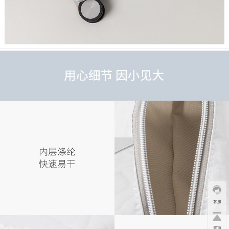
客服
置顶